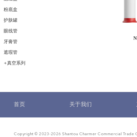
粉底盒
护肤罐
眼线管
牙膏管
遮瑕管
+
真空系列
首页
关于我们
©
Copyright
2023-
2026
Shantou Charmer Commercial Trade Co